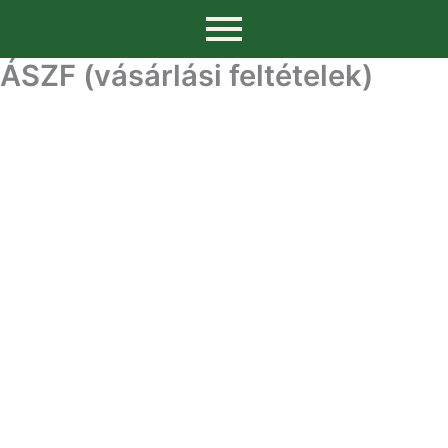
ÁSZF (vásárlási feltételek)